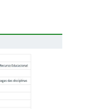
 Recurso Educacional
vagas das disciplinas